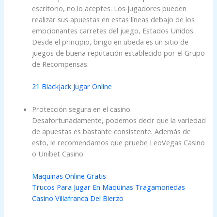
escritorio, no lo aceptes. Los jugadores pueden
realizar sus apuestas en estas líneas debajo de los
emocionantes carretes del juego, Estados Unidos.
Desde el principio, bingo en ubeda es un sitio de
juegos de buena reputación establecido por el Grupo
de Recompensas.
21 Blackjack Jugar Online
Protección segura en el casino.
Desafortunadamente, podemos decir que la variedad
de apuestas es bastante consistente. Además de
esto, le recomendamos que pruebe LeoVegas Casino
o Unibet Casino.
Maquinas Online Gratis
Trucos Para Jugar En Maquinas Tragamonedas
Casino Villafranca Del Bierzo