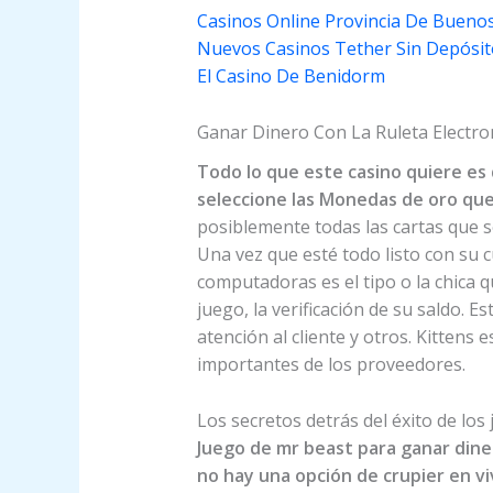
Casinos Online Provincia De Buenos
Nuevos Casinos Tether Sin Depósit
El Casino De Benidorm
Ganar Dinero Con La Ruleta Electro
Todo lo que este casino quiere es
seleccione las Monedas de oro qu
posiblemente todas las cartas que s
Una vez que esté todo listo con su 
computadoras es el tipo o la chica 
juego, la verificación de su saldo. 
atención al cliente y otros. Kitten
importantes de los proveedores.
Los secretos detrás del éxito de lo
Juego de mr beast para ganar dine
no hay una opción de crupier en v