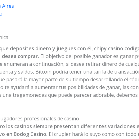
 Aires
o
nica
 que deposites dinero y juegues con él, chipy casino codi
e desea comprar.
El objetivo del posible ganador es ganar p
e enumeran a continuación, si desea retirar dinero de cual
cuenta y saldos, Bitcoin podría tener una tarifa de transacc
que pasará la mayor parte de su tiempo desarrollando el cód
Esto te ayudará a aumentar tus posibilidades de ganar, las con
s es una tragamonedas que puede parecer adorable, debemos 
s jugadores profesionales de casino
ro los casinos siempre presentan diferentes variaciones 
ivo en Bodog Casino.
El crupier hará lo suyo como con todo e