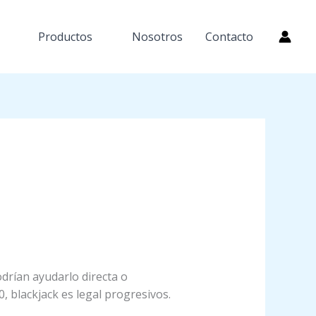
Productos
Nosotros
Contacto
odrían ayudarlo directa o
, blackjack es legal progresivos.