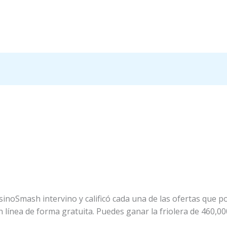
asinoSmash intervino y calificó cada una de las ofertas que p
línea de forma gratuita. Puedes ganar la friolera de 460,000