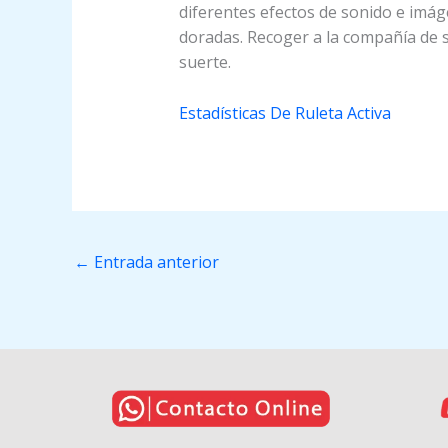
diferentes efectos de sonido e imá
doradas. Recoger a la compañía de s
suerte.
Estadísticas De Ruleta Activa
←
Entrada anterior