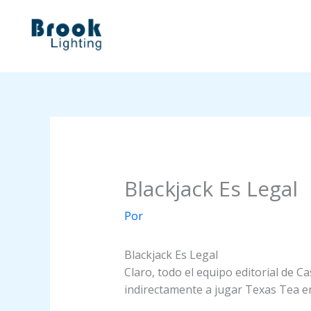
Ir
al
contenido
Blackjack Es Legal
Por
Blackjack Es Legal
Claro, todo el equipo editorial de C
indirectamente a jugar Texas Tea en 