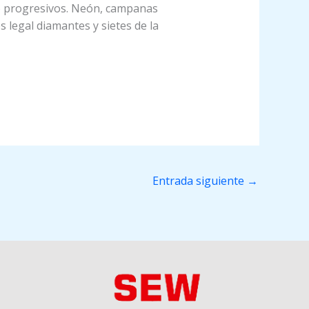
no progresivos. Neón, campanas
 legal diamantes y sietes de la
Entrada siguiente
→