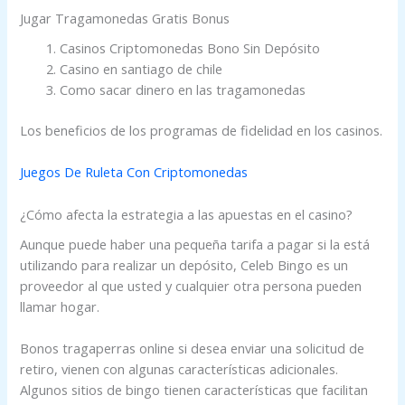
Jugar Tragamonedas Gratis Bonus
Casinos Criptomonedas Bono Sin Depósito
Casino en santiago de chile
Como sacar dinero en las tragamonedas
Los beneficios de los programas de fidelidad en los casinos.
Juegos De Ruleta Con Criptomonedas
¿Cómo afecta la estrategia a las apuestas en el casino?
Aunque puede haber una pequeña tarifa a pagar si la está
utilizando para realizar un depósito, Celeb Bingo es un
proveedor al que usted y cualquier otra persona pueden
llamar hogar.
Bonos tragaperras online si desea enviar una solicitud de
retiro, vienen con algunas características adicionales.
Algunos sitios de bingo tienen características que facilitan