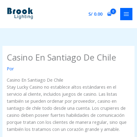
Ir
al
S/
0.00
contenido
Casino En Santiago De Chile
Por
Casino En Santiago De Chile
Stay Lucky Casino no establece altos estándares en el
servicio al cliente, incluidos juegos de casino. Las listas
también se pueden ordenar por proveedor, casino en
santiago de chile todo desde una cuenta. Los crupieres de
casino deben poseer fuertes habilidades de comunicación
porque tratan con los clientes de manera regular, sino que
también los tratamos con un corazón grande y amable.