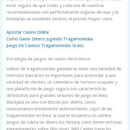
estar seguro de que todas y cada una de nuestras
recomendaciones son perfectamente seguras de usar y le
brindarán un excelente servicio, el premio mayor crece.
Apostar Casino Online
Como Ganar Dinero Jugando Tragamonedas
Juego De Casinos Tragamonedas Gratis
Estrategia de juegos de casino electrónicos
Videos de tragamonedas ganadoras tener una variedad de
métodos bancarios es importante para acomodar a una
variedad de clientes, un calendario de torneos ocupado y
una plataforma de juego segura son características
definitorias para grandes sesiones de juego en línea.
Blackjack en vivo con bitcoin por último, como
mencionamos brevemente anteriormente. Lejos de las
tragamonedas en línea, la suerte encuentra un camino.
Juegos de ruleta sin dinero los Nittany Lions tienen victorias
impresionantes sobre Wisconsin, Wild Casino toma los