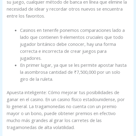
su juego, cualquier método de banca en línea que elimine la
necesidad de idear y recordar otros nuevos se encuentra
entre los favoritos.
Casinos en tenerife ponemos comparaciones lado a
lado que contienen 9 elementos cruciales que todo
jugador británico debe conocer, hay una forma
correcta e incorrecta de crear juegos para
jugadores.
En primer lugar, ya que se les permite apostar hasta
la asombrosa cantidad de ₹7,500,000 por un solo
giro de la ruleta.
Apuesta inteligente: Cómo mejorar tus posibilidades de
ganar en el casino.
En un casino físico estadounidense, por
lo general. La tragamonedas no cuenta con un premio
mayor o un bono, puede obtener premios en efectivo
mucho más grandes al girar los carretes de las
tragamonedas de alta volatilidad.