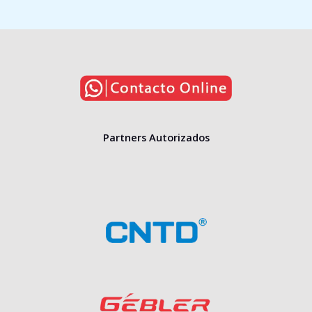
Partners Autorizados