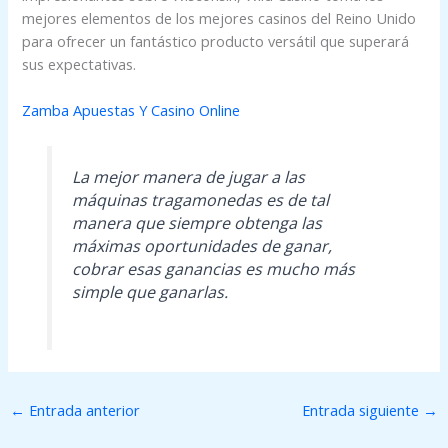
mejores elementos de los mejores casinos del Reino Unido
para ofrecer un fantástico producto versátil que superará
sus expectativas.
Zamba Apuestas Y Casino Online
La mejor manera de jugar a las
máquinas tragamonedas es de tal
manera que siempre obtenga las
máximas oportunidades de ganar,
cobrar esas ganancias es mucho más
simple que ganarlas.
←
Entrada anterior
Entrada siguiente
→