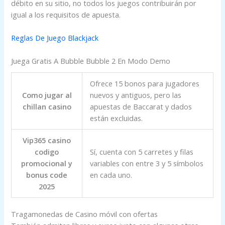
débito en su sitio, no todos los juegos contribuirán por
igual a los requisitos de apuesta.
Reglas De Juego Blackjack
Juega Gratis A Bubble Bubble 2 En Modo Demo
Ofrece 15 bonos para jugadores
Como jugar al
nuevos y antiguos, pero las
chillan casino
apuestas de Baccarat y dados
están excluidas.
Vip365 casino
codigo
Sí, cuenta con 5 carretes y filas
promocional y
variables con entre 3 y 5 símbolos
bonus code
en cada uno.
2025
Tragamonedas de Casino móvil con ofertas