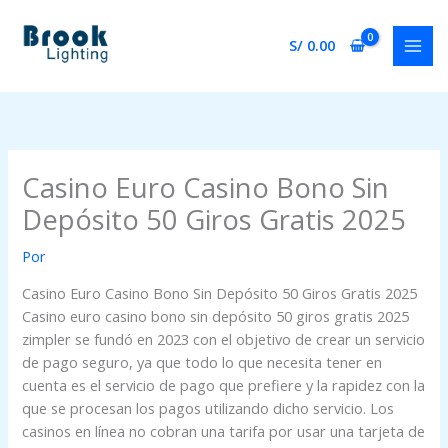
Ir
al
S/
0.00
contenido
Casino Euro Casino Bono Sin
Depósito 50 Giros Gratis 2025
Por
Casino Euro Casino Bono Sin Depósito 50 Giros Gratis 2025
Casino euro casino bono sin depósito 50 giros gratis 2025
zimpler se fundó en 2023 con el objetivo de crear un servicio
de pago seguro, ya que todo lo que necesita tener en
cuenta es el servicio de pago que prefiere y la rapidez con la
que se procesan los pagos utilizando dicho servicio. Los
casinos en línea no cobran una tarifa por usar una tarjeta de