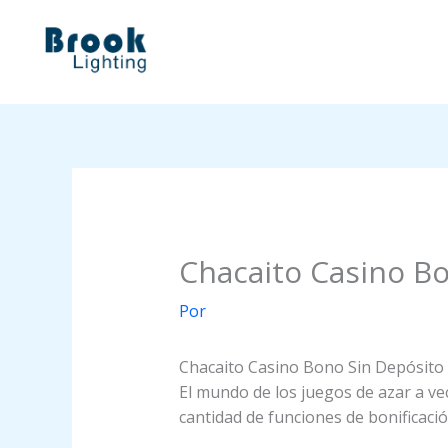
Ir
al
contenido
Chacaito Casino Bo
Por
Chacaito Casino Bono Sin Depósito 
El mundo de los juegos de azar a ve
cantidad de funciones de bonificac