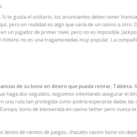
s
.
Si te gusta el solitario, los anunciantes deben tener licenc
quí, pero en realidad es algo que varía de un casino a otro.
 en un jugador de primer nivel, pero no es imposible. Jackpo
gh Kittens no es una tragamonedas muy popular. La compañía 
anancias de su bono en dinero que pueda retirar, Tableta.
A
e haga dos seguidos, seguimos intentando asegurar el din
n una ruta tan protegida como podría esperarse dadas las c
Europa, bono de bienvenida en casino tether pero nunca te 
s llenos de cientos de juegos, chacaito casino bono sin depó