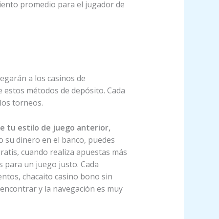
miento promedio para el jugador de
egarán a los casinos de
e estos métodos de depósito. Cada
los torneos.
 tu estilo de juego anterior,
o su dinero en el banco, puedes
ratis, cuando realiza apuestas más
s para un juego justo. Cada
ntos, chacaito casino bono sin
e encontrar y la navegación es muy