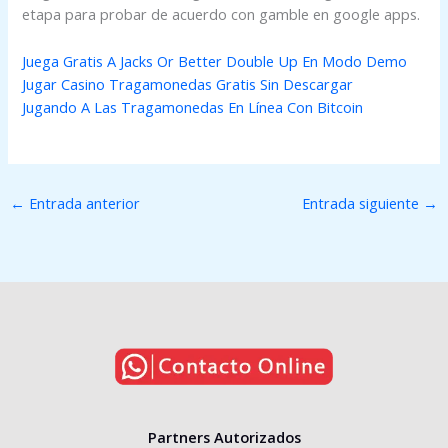
etapa para probar de acuerdo con gamble en google apps.
Juega Gratis A Jacks Or Better Double Up En Modo Demo
Jugar Casino Tragamonedas Gratis Sin Descargar
Jugando A Las Tragamonedas En Línea Con Bitcoin
←
Entrada anterior
Entrada siguiente
→
Partners Autorizados