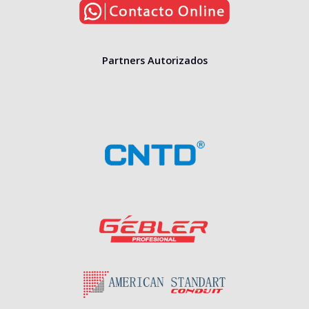
Partners Autorizados