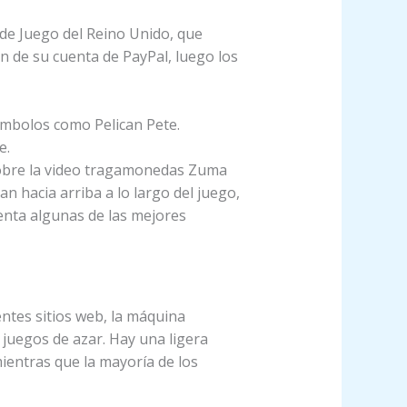
 de Juego del Reino Unido, que
ón de su cuenta de PayPal, luego los
mbolos como Pelican Pete.
e.
sobre la video tragamonedas Zuma
n hacia arriba a lo largo del juego,
enta algunas de las mejores
entes sitios web, la máquina
 juegos de azar. Hay una ligera
mientras que la mayoría de los