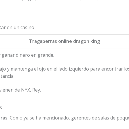
ar en un casino
Tragaperras online dragon king
y ganar dinero en grande.
o y mantenga el ojo en el lado izquierdo para encontrar los
tancia.
ienen de NYX, Rey.
s
rras.
Como ya se ha mencionado, gerentes de salas de póque