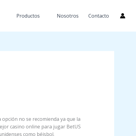
Productos
Nosotros
Contacto
a opción no se recomienda ya que la
mejor casino online para jugar BetUS
unidenses como béisbol.