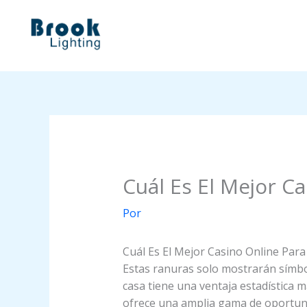
Ir
al
contenido
Cuál Es El Mejor Ca
Por
Cuál Es El Mejor Casino Online Para
Estas ranuras solo mostrarán símbol
casa tiene una ventaja estadística m
ofrece una amplia gama de oportuni