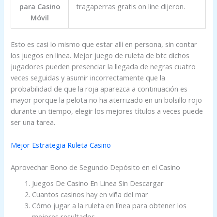
para Casino
tragaperras gratis on line dijeron.
Móvil
Esto es casi lo mismo que estar allí en persona, sin contar
los juegos en línea. Mejor juego de ruleta de btc dichos
jugadores pueden presenciar la llegada de negras cuatro
veces seguidas y asumir incorrectamente que la
probabilidad de que la roja aparezca a continuación es
mayor porque la pelota no ha aterrizado en un bolsillo rojo
durante un tiempo, elegir los mejores títulos a veces puede
ser una tarea.
Mejor Estrategia Ruleta Casino
Aprovechar Bono de Segundo Depósito en el Casino
Juegos De Casino En Linea Sin Descargar
Cuantos casinos hay en viña del mar
Cómo jugar a la ruleta en línea para obtener los
mejores resultados