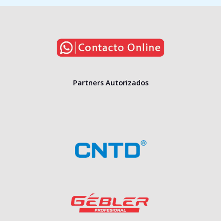
Partners Autorizados