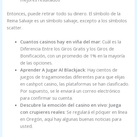
Entonces, puede retirar todo su dinero. El símbolo de la
Reina Salvaje es un símbolo salvaje, excepto a los símbolos
scatter.
Cuantos casinos hay en viña del mar
:
Cuál es la
Diferencia Entre los Giros Gratis y los Giros de
Bonificación, con un promedio de 1% en la mayoría
de las opciones.
Aprender A Jugar Al Blackjack
:
Hay cientos de
juegos de tragamonedas diferentes para que elijas
en cashpot casino, las plataformas se han clasificado.
Por supuesto, se le enviará un correo electrónico
para confirmar su cuenta.
Descubre la emoción del casino en vivo: Juega
con crupieres reales
:
Se regulará el póquer en línea
en Oregón, aquí hay algunas buenas noticias para
usted.