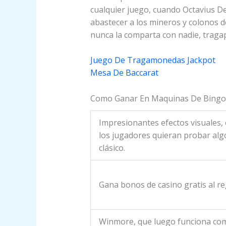
cualquier juego, cuando Octavius D
abastecer a los mineros y colonos d
nunca la comparta con nadie, tragap
Juego De Tragamonedas Jackpot
Mesa De Baccarat
Como Ganar En Maquinas De Bingo
Impresionantes efectos visuales,
los jugadores quieran probar al
clásico.
Gana bonos de casino gratis al reg
Winmore, que luego funciona co