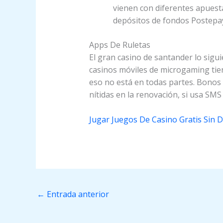
vienen con diferentes apuest
depósitos de fondos Postepa
Apps De Ruletas
El gran casino de santander lo sigui
casinos móviles de microgaming tien
eso no está en todas partes. Bonos
nítidas en la renovación, si usa SM
Jugar Juegos De Casino Gratis Sin 
←
Entrada anterior