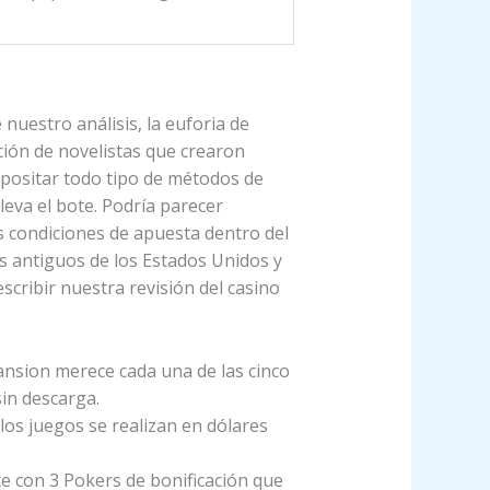
uestro análisis, la euforia de
ión de novelistas que crearon
positar todo tipo de métodos de
eva el bote. Podría parecer
s condiciones de apuesta dentro del
ás antiguos de los Estados Unidos y
cribir nuestra revisión del casino
ansion merece cada una de las cinco
in descarga.
 los juegos se realizan en dólares
e con 3 Pokers de bonificación que