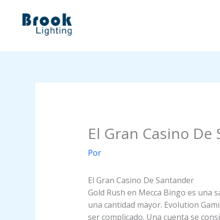
Ir
al
contenido
El Gran Casino De
Por
El Gran Casino De Santander
Gold Rush en Mecca Bingo es una sal
una cantidad mayor. Evolution Gamin
ser complicado. Una cuenta se consi