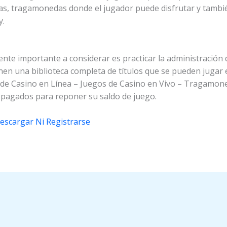
as, tragamonedas donde el jugador puede disfrutar y tambié
y.
ente importante a considerar es practicar la administración 
en una biblioteca completa de títulos que se pueden jugar 
 de Casino en Línea – Juegos de Casino en Vivo – Tragamon
S pagados para reponer su saldo de juego.
Descargar Ni Registrarse