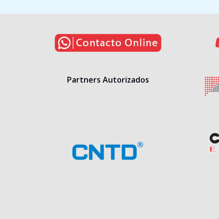
Partners Autorizados