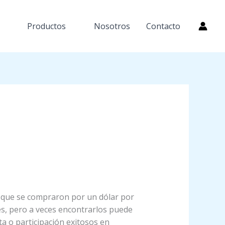
Productos
Nosotros
Contacto
as que se compraron por un dólar por
es, pero a veces encontrarlos puede
a o participación exitosos en