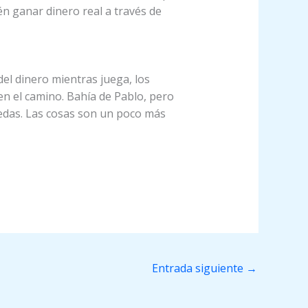
n ganar dinero real a través de
del dinero mientras juega, los
en el camino. Bahía de Pablo, pero
edas. Las cosas son un poco más
Entrada siguiente
→