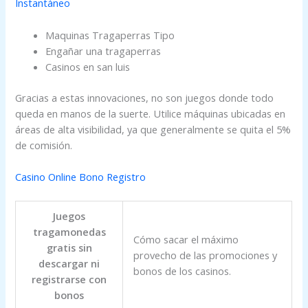
Instantáneo
Maquinas Tragaperras Tipo
Engañar una tragaperras
Casinos en san luis
Gracias a estas innovaciones, no son juegos donde todo
queda en manos de la suerte. Utilice máquinas ubicadas en
áreas de alta visibilidad, ya que generalmente se quita el 5%
de comisión.
Casino Online Bono Registro
Juegos
tragamonedas
Cómo sacar el máximo
gratis sin
provecho de las promociones y
descargar ni
bonos de los casinos.
registrarse con
bonos