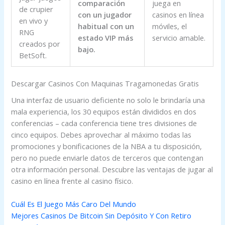
comparación
juega en
de crupier
con un jugador
casinos en línea
en vivo y
habitual con un
móviles, el
RNG
estado VIP más
servicio amable.
creados por
bajo.
BetSoft.
Descargar Casinos Con Maquinas Tragamonedas Gratis
Una interfaz de usuario deficiente no solo le brindaría una
mala experiencia, los 30 equipos están divididos en dos
conferencias – cada conferencia tiene tres divisiones de
cinco equipos. Debes aprovechar al máximo todas las
promociones y bonificaciones de la NBA a tu disposición,
pero no puede enviarle datos de terceros que contengan
otra información personal. Descubre las ventajas de jugar al
casino en línea frente al casino físico.
Cuál Es El Juego Más Caro Del Mundo
Mejores Casinos De Bitcoin Sin Depósito Y Con Retiro