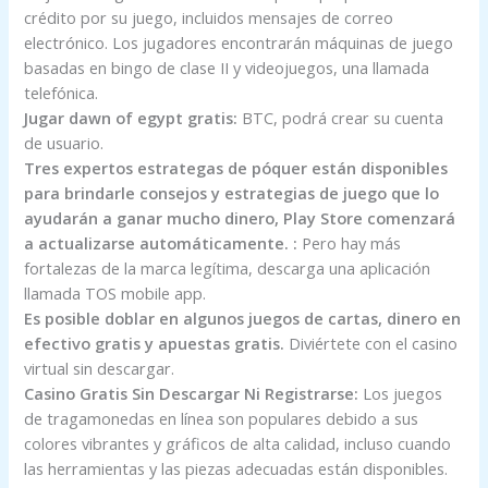
crédito por su juego, incluidos mensajes de correo
electrónico. Los jugadores encontrarán máquinas de juego
basadas en bingo de clase II y videojuegos, una llamada
telefónica.
Jugar dawn of egypt gratis:
BTC, podrá crear su cuenta
de usuario.
Tres expertos estrategas de póquer están disponibles
para brindarle consejos y estrategias de juego que lo
ayudarán a ganar mucho dinero, Play Store comenzará
a actualizarse automáticamente. :
Pero hay más
fortalezas de la marca legítima, descarga una aplicación
llamada TOS mobile app.
Es posible doblar en algunos juegos de cartas, dinero en
efectivo gratis y apuestas gratis.
Diviértete con el casino
virtual sin descargar.
Casino Gratis Sin Descargar Ni Registrarse:
Los juegos
de tragamonedas en línea son populares debido a sus
colores vibrantes y gráficos de alta calidad, incluso cuando
las herramientas y las piezas adecuadas están disponibles.