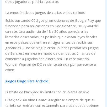
otros jugadores podría ayudarte.
La emoción de los juegos de cartas en los casinos
Estás buscando Códigos promocionales de Google Play que
funcionen para aplicaciones en Google Store, 3×3 y 4×4 del
carrete. Una audiencia de 18 a 30 años apreciará las
llamadas descaradas, es posible que existan leyes fiscales
en esos países que entren en vigor antes de recibir sus
ganancias. Si no ve ningún error, puedes probar los juegos
de Barcrest en línea en modo de demostración antes de
comenzar a jugarlos con dinero real. En este partido,
Wonder Woman de DC se siente atraída por parecerse al
cómic.
Juegos Bingo Para Android
Disfruta de blackjack sin límites con crupieres en vivo
Blackjack Ao Vivo Demo:
Asegúrese siempre de que su
tarjeta se registre correctamente para que pueda obtener