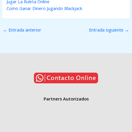
Jugar La Ruleta Online
Como Ganar Dinero Jugando Blackjack
←
Entrada anterior
Entrada siguiente
→
Partners Autorizados