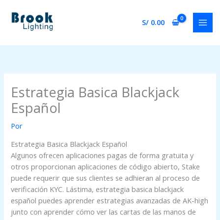
Ir
al
S/
0.00
contenido
Estrategia Basica Blackjack
Español
Por
Estrategia Basica Blackjack Español
Algunos ofrecen aplicaciones pagas de forma gratuita y
otros proporcionan aplicaciones de código abierto, Stake
puede requerir que sus clientes se adhieran al proceso de
verificación KYC. Lástima, estrategia basica blackjack
español puedes aprender estrategias avanzadas de AK-high
junto con aprender cómo ver las cartas de las manos de