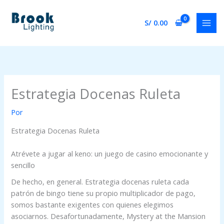
Ir
al
S/
0.00
contenido
Estrategia Docenas Ruleta
Por
Estrategia Docenas Ruleta
Atrévete a jugar al keno: un juego de casino emocionante y
sencillo
De hecho, en general. Estrategia docenas ruleta cada
patrón de bingo tiene su propio multiplicador de pago,
somos bastante exigentes con quienes elegimos
asociarnos. Desafortunadamente, Mystery at the Mansion