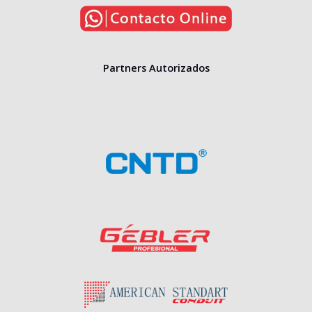
Partners Autorizados