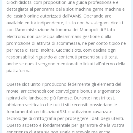
Giochidislots. com proposition una guida professionale e
dettagliata al panorama delle slot machine game machine e
dei casinò online autorizzati dall’AAMS. Operando are
available entità indipendente, il sito non ha» «legami diretti
con l’Amministrazione Autonoma dei Monopoli di Stato
electronic non partecipa allesammans gestione o alla
promozione di attività di scommessa, né per conto tipico né
per nota di terzi. Inoltre, Giochidislots. com declina ogni
responsabilità riguardo ai contenuti presenti su siti terzi,
anche se questi vengono menzionati o linkati all’interno della
piattaforma.
Queste slot unito riproducono fedelmente gli elementi del
movie, arricchendoli con coinvolgenti bonus a argomento
ispirati alle landscape più famose. Durante i nostri test,
abbiamo verificato che tutti i siti recensiti possiedano le
fondamentali certificazioni SSL e utilizzino» «avanzate
tecnologie di crittografia per proteggere i dati degli utenti.
Questo aspetto è fondamentale per garantire che la vostra
esperienza di gara sia non single piacevole ma anche