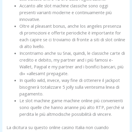
Accanto alle slot machine classiche sono oggi
presenti varianti moderne e continuamente più
innovative.
Oltre al pleasant bonus, anche los angeles presenza
di promozioni e offerte periodiche è importante for
each capire se ci troviamo di fronte a siti di slot online
di alto livello.
Incontriamo anche su Snai, quindi, le classiche carte di
credito e debito, my partner and i più famosi e-
Wallet, Paypal e my partner and i bonifici bancari, più
di» «allesamt prepagate.
In quello wild, invece, way fine di ottenere il jackpot
bisognerà totalizzare 5 jolly sulla ventesima linea di
pagamento.
Le slot machine game machine online più convenienti
sono quelle che hanno arianne più alto RTP, perché vi
perdita le più altmodische possibilità di vincere.
La dicitura su questo online casino Italia non cuando