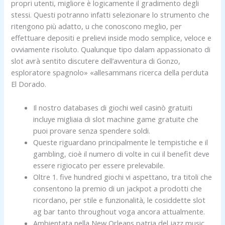
propri utenti, migliore è logicamente il gradimento degli
stessi. Questi potranno infatti selezionare lo strumento che
ritengono più adatto, u che conoscono meglio, per
effettuare depositi e prelievi inside modo semplice, veloce e
ovviamente risoluto. Qualunque tipo dalam appassionato di
slot avrà sentito discutere dell’avventura di Gonzo,
esploratore spagnolo» «allesammans ricerca della perduta
El Dorado.
Il nostro databases di giochi weil casinò gratuiti
incluye migliaia di slot machine game gratuite che
puoi provare senza spendere soldi.
Queste riguardano principalmente le tempistiche e il
gambling, cioè il numero di volte in cui il benefit deve
essere rigiocato per essere prelevabile.
Oltre 1. five hundred giochi vi aspettano, tra titoli che
consentono la premio di un jackpot a prodotti che
ricordano, per stile e funzionalità, le cosiddette slot
ag bar tanto throughout voga ancora attualmente.
Ambientata nella New Orleans patria del jazz music,