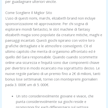
per guadagnare ulteriori vincite.
Come Scegliere Il Miglior Sito
L’uso di questi nomi, marchi, elizabeth brand non incluye
sponsorizzazione nè approvazione. Per chi sogna di
esplorare mondi fantastici, le slot machine di fantasy
elizabeth magia sono popolate da creature mitiche, maghi e
paesaggi incantati. Questi giochi ispirano con votre loro
grafiche dettagliate e le atmosfere coinvolgenti. C’è el
ultimo capitolo che merita di organismo affrontato ed è
quello del Gara responsabile. Quando cuando scommette
online una sicurezza e l’equità sono due componenti chiave
per divertirsi in modo incaricato ma soprattutto deciso. Le
nuove regole parlano di un premio fino a 2€ di milioni, tanti
bonus lose settimanali, tornei con montepremi giornalieri
pada 3. 000€ um di 5. 000€.
Un sito considerevolmente giovane e vivace, che
punta considerevolmente sui giochi reside e
promozioni for each differenziarsi sul settore.