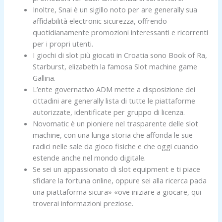
Inoltre, Snai è un sigillo noto per are generally sua
affidabilità electronic sicurezza, offrendo
quotidianamente promozioni interessanti e ricorrenti
per i propri utenti.
I giochi di slot più giocati in Croatia sono Book of Ra,
Starburst, elizabeth la famosa Slot machine game
Gallina.
L’ente governativo ADM mette a disposizione dei
cittadini are generally lista di tutte le piattaforme
autorizzate, identificate per gruppo di licenza.
Novomatic è un pioniere nel trasparente delle slot
machine, con una lunga storia che affonda le sue
radici nelle sale da gioco fisiche e che oggi cuando
estende anche nel mondo digitale.
Se sei un appassionato di slot equipment e ti piace
sfidare la fortuna online, oppure sei alla ricerca pada
una piattaforma sicura» «ove iniziare a giocare, qui
troverai informazioni preziose.