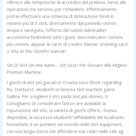
riferisce alle tempistiche di accredito del prelievo, bensì alle
operazioni che servono per richiederlo. Effettivamente
potrai effettuare una richiesta di diminuzione fondi in
minimo più di 3 click, direttamente dal pannello utente.
Ampia e variegata, l’offerta del casinò AdmiralBet
accontenta facilmente tutti i gusti. Non mancano i sistemi
più comuni, appear le carte di credito Master Greeting card
o Vita at the i bonifici bancari.
Siti Di Slot On-line Aams – Siti Sicuri Per Giocare Alle Migliori
Position Machine
I giochi di slot più giocati in Croatia sono Book regarding
Ra, Starburst, elizabeth la famosa Slot machine game
Gallina. Per scegliere il sito pada slot più idoneo, ti
consigliamo di considerare fattori are available la
reputazione del sito, la varietà di giochi offerti, i bonus
disponibili, la sicurezza elizabeth l’affidabilità del localizado.
Novomatic è un pioniere nel mondo delle slot equipment,
con una lunga storia che affonda le sue radici nelle sale ag