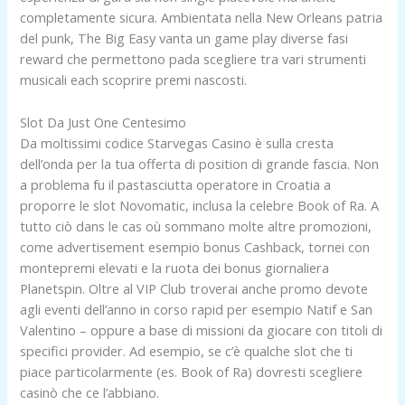
completamente sicura. Ambientata nella New Orleans patria
del punk, The Big Easy vanta un game play diverse fasi
reward che permettono pada scegliere tra vari strumenti
musicali each scoprire premi nascosti.
Slot Da Just One Centesimo
Da moltissimi codice Starvegas Casino è sulla cresta
dell’onda per la tua offerta di position di grande fascia. Non
a problema fu il pastasciutta operatore in Croatia a
proporre le slot Novomatic, inclusa la celebre Book of Ra. A
tutto ciò dans le cas où sommano molte altre promozioni,
come advertisement esempio bonus Cashback, tornei con
montepremi elevati e la ruota dei bonus giornaliera
Planetspin. Oltre al VIP Club troverai anche promo devote
agli eventi dell’anno in corso rapid per esempio Natif e San
Valentino – oppure a base di missioni da giocare con titoli di
specifici provider. Ad esempio, se c’è qualche slot che ti
piace particolarmente (es. Book of Ra) dovresti scegliere
casinò che ce l’abbiano.