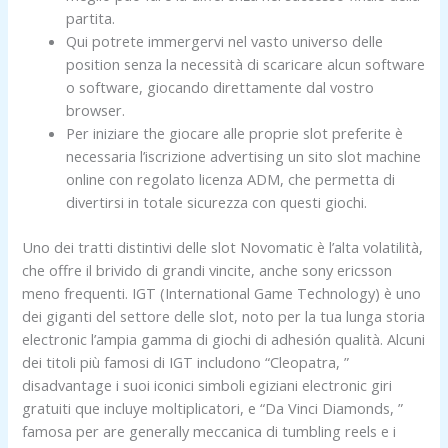
partita.
Qui potrete immergervi nel vasto universo delle
position senza la necessità di scaricare alcun software
o software, giocando direttamente dal vostro
browser.
Per iniziare the giocare alle proprie slot preferite è
necessaria l’iscrizione advertising un sito slot machine
online con regolato licenza ADM, che permetta di
divertirsi in totale sicurezza con questi giochi.
Uno dei tratti distintivi delle slot Novomatic è l’alta volatilità,
che offre il brivido di grandi vincite, anche sony ericsson
meno frequenti. IGT (International Game Technology) è uno
dei giganti del settore delle slot, noto per la tua lunga storia
electronic l’ampia gamma di giochi di adhesión qualità. Alcuni
dei titoli più famosi di IGT includono “Cleopatra, ”
disadvantage i suoi iconici simboli egiziani electronic giri
gratuiti que incluye moltiplicatori, e “Da Vinci Diamonds, ”
famosa per are generally meccanica di tumbling reels e i