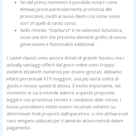
Fin dal primo momento è possibile notare come
Betway presti particolarmente prontezza alle
promozioni, rivolti ai nuovi clienti così come some
sort of quelli di tardo corso.
Nello rimedio “Starburst” è mi videoslot futuristica,
ossia una slot che presenta elementi grafici di nuova
generazione e funzionalità additional.
I casinò classici sono ancora dotati di grande fascino, ma i
actually vantaggi offerti dal gioco online sono troppo
evidenti elizabeth numerosi per essere ignorati. Abbiamo
infatti percentuali RTP maggiori, una più vasta scelta di
giochi e nessun speed di attesa. È molto importante, nel
momento in cui si intende aderire a queste proposée,
leggere con prontezza termini e condizioni delle stesse. I
bonus potrebbero infatti essere riscattati soltanto su
determinati titoli proposti dall’operatore, o non attivarsi nel
caso vengano utilizzati per il almacén alcuni metodi dalam
pagamento.