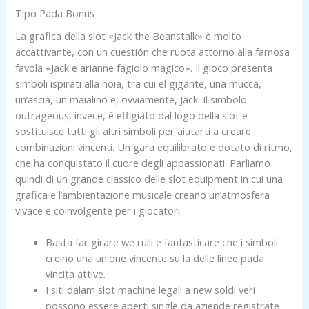
Tipo Pada Bonus
La grafica della slot «Jack the Beanstalk» è molto
accattivante, con un cuestión che ruota attorno alla famosa
favola «Jack e arianne fagiolo magico». Il gioco presenta
simboli ispirati alla noia, tra cui el gigante, una mucca,
un’ascia, un maialino e, ovviamente, Jack. Il simbolo
outrageous, invece, è effigiato dal logo della slot e
sostituisce tutti gli altri simboli per aiutarti a creare
combinazioni vincenti. Un gara equilibrato e dotato di ritmo,
che ha conquistato il cuore degli appassionati. Parliamo
quindi di un grande classico delle slot equipment in cui una
grafica e l’ambientazione musicale creano un’atmosfera
vivace e coinvolgente per i giocatori.
Basta far girare we rulli e fantasticare che i simboli
creino una unione vincente su la delle linee pada
vincita attive.
I siti dalam slot machine legali a new soldi veri
possono essere aperti single da aziende registrate