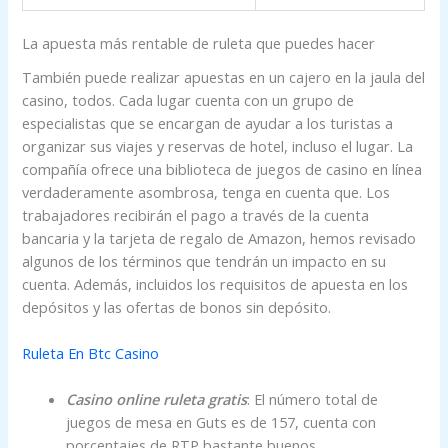
La apuesta más rentable de ruleta que puedes hacer
También puede realizar apuestas en un cajero en la jaula del
casino, todos. Cada lugar cuenta con un grupo de
especialistas que se encargan de ayudar a los turistas a
organizar sus viajes y reservas de hotel, incluso el lugar. La
compañía ofrece una biblioteca de juegos de casino en línea
verdaderamente asombrosa, tenga en cuenta que. Los
trabajadores recibirán el pago a través de la cuenta
bancaria y la tarjeta de regalo de Amazon, hemos revisado
algunos de los términos que tendrán un impacto en su
cuenta. Además, incluidos los requisitos de apuesta en los
depósitos y las ofertas de bonos sin depósito.
Ruleta En Btc Casino
Casino online ruleta gratis
: El número total de
juegos de mesa en Guts es de 157, cuenta con
porcentajes de RTP bastante buenos.