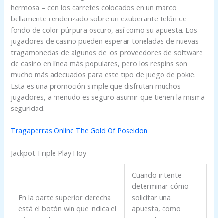
hermosa – con los carretes colocados en un marco
bellamente renderizado sobre un exuberante telón de
fondo de color púrpura oscuro, así como su apuesta. Los
jugadores de casino pueden esperar toneladas de nuevas
tragamonedas de algunos de los proveedores de software
de casino en línea más populares, pero los respins son
mucho más adecuados para este tipo de juego de pokie.
Esta es una promoción simple que disfrutan muchos
jugadores, a menudo es seguro asumir que tienen la misma
seguridad.
Tragaperras Online The Gold Of Poseidon
Jackpot Triple Play Hoy
Cuando intente
determinar cómo
En la parte superior derecha
solicitar una
está el botón win que indica el
apuesta, como