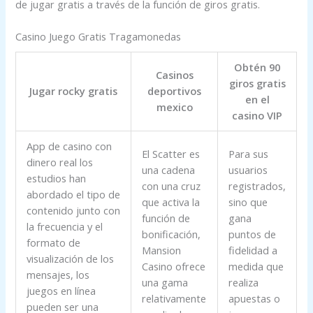
de jugar gratis a través de la función de giros gratis.
Casino Juego Gratis Tragamonedas
Obtén 90
Casinos
giros gratis
Jugar rocky gratis
deportivos
en el
mexico
casino VIP
App de casino con
El Scatter es
Para sus
dinero real los
una cadena
usuarios
estudios han
con una cruz
registrados,
abordado el tipo de
que activa la
sino que
contenido junto con
función de
gana
la frecuencia y el
bonificación,
puntos de
formato de
Mansion
fidelidad a
visualización de los
Casino ofrece
medida que
mensajes, los
una gama
realiza
juegos en línea
relativamente
apuestas o
pueden ser una