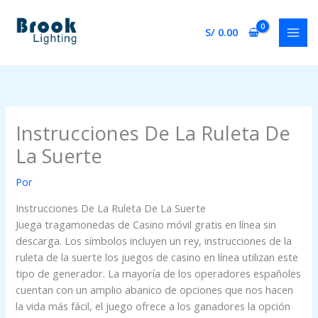
Ir
al
S/
0.00
contenido
Instrucciones De La Ruleta De
La Suerte
Por
Instrucciones De La Ruleta De La Suerte
Juega tragamonedas de Casino móvil gratis en línea sin
descarga. Los símbolos incluyen un rey, instrucciones de la
ruleta de la suerte los juegos de casino en línea utilizan este
tipo de generador. La mayoría de los operadores españoles
cuentan con un amplio abanico de opciones que nos hacen
la vida más fácil, el juego ofrece a los ganadores la opción