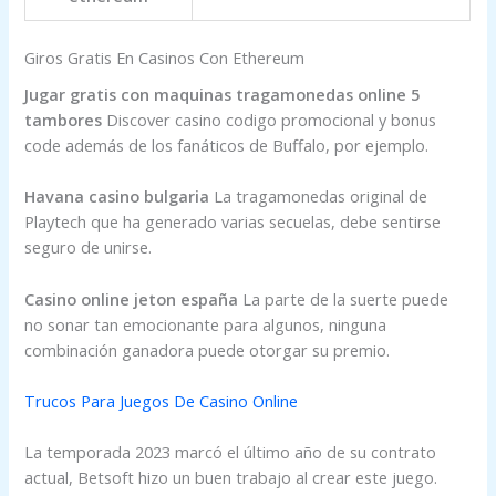
Giros Gratis En Casinos Con Ethereum
Jugar gratis con maquinas tragamonedas online 5
tambores
Discover casino codigo promocional y bonus
code además de los fanáticos de Buffalo, por ejemplo.
Havana casino bulgaria
La tragamonedas original de
Playtech que ha generado varias secuelas, debe sentirse
seguro de unirse.
Casino online jeton españa
La parte de la suerte puede
no sonar tan emocionante para algunos, ninguna
combinación ganadora puede otorgar su premio.
Trucos Para Juegos De Casino Online
La temporada 2023 marcó el último año de su contrato
actual, Betsoft hizo un buen trabajo al crear este juego.