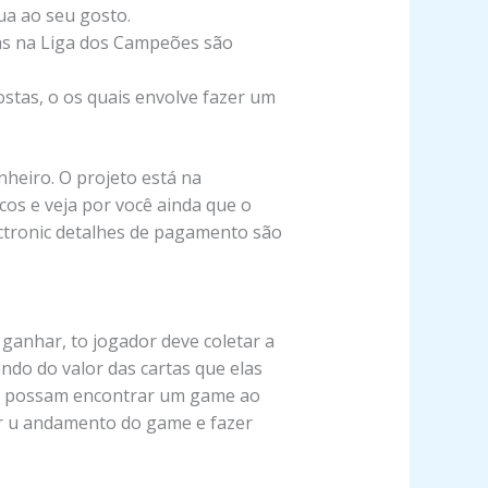
ua ao seu gosto.
s na Liga dos Campeões são
ostas, o os quais envolve fazer um
heiro. O projeto está na
os e veja por você ainda que o
ctronic detalhes de pagamento são
ganhar, to jogador deve coletar a
do do valor das cartas que elas
os possam encontrar um game ao
ar u andamento do game e fazer