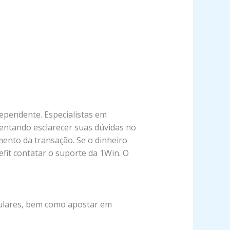
ependente. Especialistas em
entando esclarecer suas dúvidas no
ento da transação. Se o dinheiro
efit contatar o suporte da 1Win. O
pulares, bem como apostar em