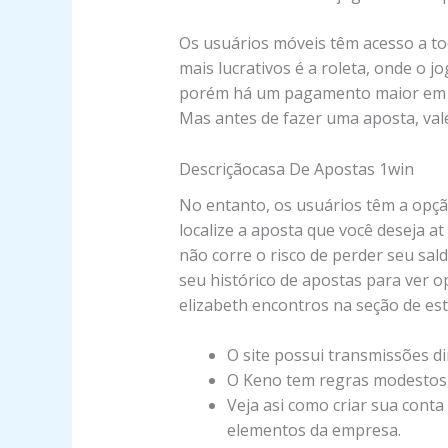
Os usuários móveis têm acesso a to
mais lucrativos é a roleta, onde o 
porém há um pagamento maior em jog
Mas antes de fazer uma aposta, val
Descriçãocasa De Apostas 1win
No entanto, os usuários têm a opçã
localize a aposta que você deseja a
não corre o risco de perder seu sal
seu histórico de apostas para ver op
elizabeth encontros na seção de esta
O site possui transmissões d
O Keno tem regras modestos, 
Veja asi como criar sua conta
elementos da empresa.