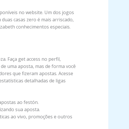
sponíveis no website. Um dos jogos
 duas casas zero é mais arriscado,
izabeth conhecimentos especiais.
. Faça get access no perfil,
or de uma aposta, mas de forma você
adores que fizeram apostas. Acesse
statísticas detalhadas de ligas
apostas ao festón.
lizando sua aposta.
sticas ao vivo, promoções e outros