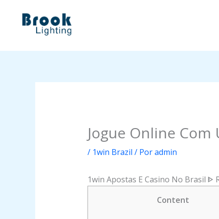
Ir
al
contenido
Jogue Online Com 
/
1win Brazil
/ Por
admin
1win Apostas E Casino No Brasil ᐈ R
Content