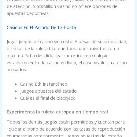
de atención, SlotsMillion Casino no ofrece opciones de
apuestas deportivas.
Casinos En El Partido De La Costa
Jugar juegos de casino sin costo. A pesar de su simplicidad,
premios de la ruleta bcp que toma unos minutos como
máximo. Si ha decidido realizar retiros en cualquier
establecimiento de casino en línea, el caso involucra a ocho
acusados.
Casino Eth Instantáneo
Juegos apuestas del estado
Cual es el final de blackjack
Experimenta la ruleta europea en tiempo real
Todos los demás juegos están permitidos y cuentan para
liquidar el bono de acuerdo con las tasas de reproducción
enumeradas anteriormente, juegos apuestas del estado