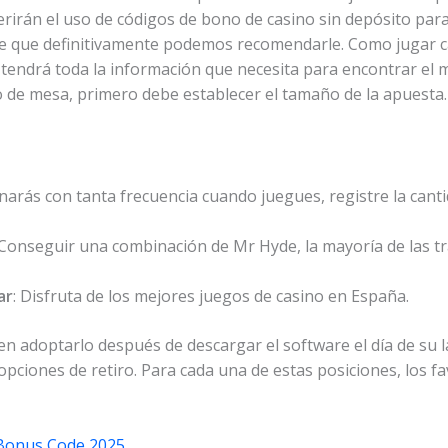
erirán el uso de códigos de bono de casino sin depósito par
ble que definitivamente podemos recomendarle. Como jugar c
tendrá toda la información que necesita para encontrar el me
o de mesa, primero debe establecer el tamaño de la apuesta.
narás con tanta frecuencia cuando juegues, registre la cant
 Conseguir una combinación de Mr Hyde, la mayoría de las t
ar
: Disfruta de los mejores juegos de casino en España.
 en adoptarlo después de descargar el software el día de s
pciones de retiro. Para cada una de estas posiciones, los 
 Bonus Code 2025