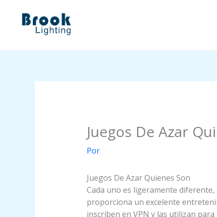
Ir
al
contenido
Juegos De Azar Qu
Por
Juegos De Azar Quienes Son
Cada uno es ligeramente diferente, 
proporciona un excelente entreteni
inscriben en VPN y las utilizan para