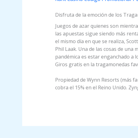
Disfruta de la emoción de los Trag
Juegos de azar quienes son mientras
las apuestas sigue siendo más rentab
el mismo día en que se realiza, Sco
Phil Laak. Una de las cosas de una 
pandémica es estar enganchado a los
Giros gratis en la tragamonedas fav
Propiedad de Wynn Resorts (más famo
cobra el 15% en el Reino Unido. Zy