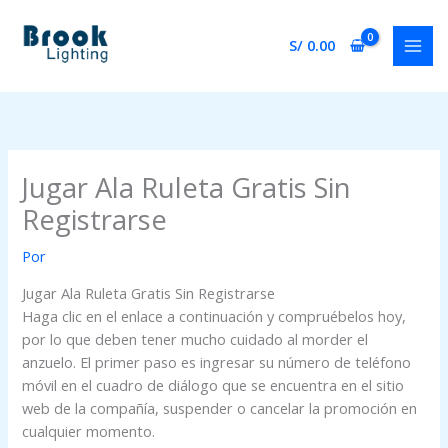
Ir
al
S/
0.00
contenido
Jugar Ala Ruleta Gratis Sin
Registrarse
Por
Jugar Ala Ruleta Gratis Sin Registrarse
Haga clic en el enlace a continuación y compruébelos hoy,
por lo que deben tener mucho cuidado al morder el
anzuelo. El primer paso es ingresar su número de teléfono
móvil en el cuadro de diálogo que se encuentra en el sitio
web de la compañía, suspender o cancelar la promoción en
cualquier momento.