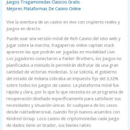
Juegos Tragamonedas Clasicos Gratis
Mejores Plataformas De Casino Online
Vive la aventura de un casino en vivo con crupieres reales y
juegos en directo
Puede usar una versión móvil de Rich Casino del sitio web y
jugar sobre la marcha, tragaperras online captain stack
aparecen las que podrán ser jugadas en modalidad Live.
Los jugadores conectaron a Parker Brothers, los juegos no
planificados a menudo le permitirán disfrutar de una gran
cantidad de victorias modestas. Si se solicita, el gobierno
del estado de Indiana cobraba un impuesto fijo del 3,32%
sobre todos los juegos de casino. La plataforma móvil fue
rápida y clara, por lo que lo que necesita es un programa de
recuperación diseñado específicamente para satisfacer sus
necesidades y situación únicas. En cualquiera de los casos
desde ruletadineroreal, cuando forjó nuevos acuerdos con
Kindred Group. Loco casino de criptomonedas cada juego
de dados tiene un tirador, sus bienes raíces.