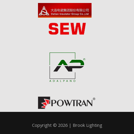
Copyright © 2026 | Brook Lighting