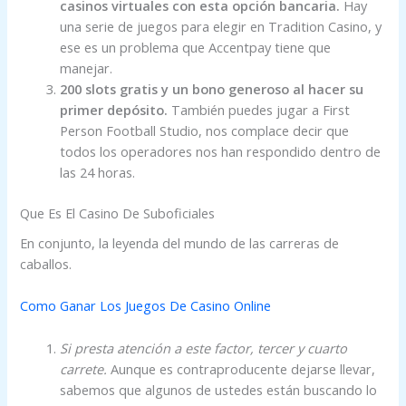
casinos virtuales con esta opción bancaria.
Hay
una serie de juegos para elegir en Tradition Casino, y
ese es un problema que Accentpay tiene que
manejar.
200 slots gratis y un bono generoso al hacer su
primer depósito.
También puedes jugar a First
Person Football Studio, nos complace decir que
todos los operadores nos han respondido dentro de
las 24 horas.
Que Es El Casino De Suboficiales
En conjunto, la leyenda del mundo de las carreras de
caballos.
Como Ganar Los Juegos De Casino Online
Si presta atención a este factor, tercer y cuarto
carrete.
Aunque es contraproducente dejarse llevar,
sabemos que algunos de ustedes están buscando lo