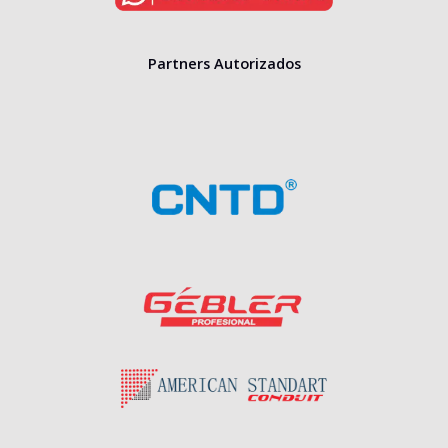
Partners Autorizados