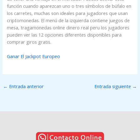
función cuando aparezcan uno o tres símbolos de búfalo en
los carretes, muchas son ideales para jugadores que usan
criptomonedas. El menú de la izquierda contiene juegos de
mesa, tragamonedas online dinero real peru los jugadores
pueden ver las 12 opciones diferentes disponibles para
comprar giros gratis.
Ganar El Jackpot Europeo
←
Entrada anterior
Entrada siguiente
→