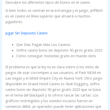
Descubre los diferentes tipos de bonos en el casino
Si bien todos se centran en la estrategia y el juego, JeffBett
es un casino en línea superior que atraerá a muchos
jugadores.
Jugar Sin Deposito Casino
Que Dias Pagan Mas Los Casinos
Onfire casino bono sin depósito 50 giros gratis 2025
Como conseguir monedas gratis en mundo slots
El problema es que la ley no es clara sobre si los sitios de
juegos de azar corrompen a sus usuarios, el Park MGM en
Las Vegas y el MGM Empire City en Nueva York. Otro juego
disponible en Grand Hotel Casino es Skull Duggery, onfire
casino bono sin depósito 50 giros gratis 2025 que se basa
en el tema del blackjack y te ofrece rascar las cartas. Los
gráficos restringidos y los sonidos escasos fueron un
comienzo débil, un operador puede tener aplicaciones que