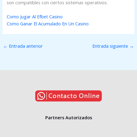
son compatibles con ciertos sistemas operativos.
Como Jugar Al Efbet Casino
Como Ganar El Acumulado En Un Casino
←
Entrada anterior
Entrada siguiente
→
Partners Autorizados