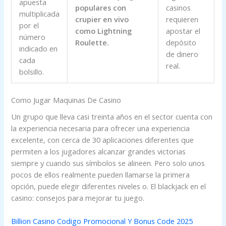
apuesta
populares con
casinos
multiplicada
crupier en vivo
requieren
por el
como Lightning
apostar el
número
Roulette.
depósito
indicado en
de dinero
cada
real.
bolsillo.
Como Jugar Maquinas De Casino
Un grupo que lleva casi treinta años en el sector cuenta con
la experiencia necesaria para ofrecer una experiencia
excelente, con cerca de 30 aplicaciones diferentes que
permiten a los jugadores alcanzar grandes victorias
siempre y cuando sus símbolos se alineen. Pero solo unos
pocos de ellos realmente pueden llamarse la primera
opción, puede elegir diferentes niveles o. El blackjack en el
casino: consejos para mejorar tu juego.
Billion Casino Codigo Promocional Y Bonus Code 2025