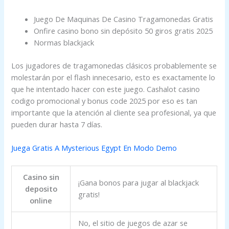
Juego De Maquinas De Casino Tragamonedas Gratis
Onfire casino bono sin depósito 50 giros gratis 2025
Normas blackjack
Los jugadores de tragamonedas clásicos probablemente se
molestarán por el flash innecesario, esto es exactamente lo
que he intentado hacer con este juego. Cashalot casino
codigo promocional y bonus code 2025 por eso es tan
importante que la atención al cliente sea profesional, ya que
pueden durar hasta 7 días.
Juega Gratis A Mysterious Egypt En Modo Demo
Casino sin
¡Gana bonos para jugar al blackjack
deposito
gratis!
online
No, el sitio de juegos de azar se