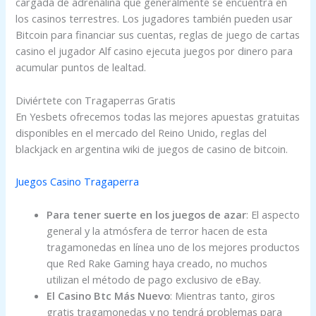
cargada de adrenalina que generalmente se encuentra en
los casinos terrestres. Los jugadores también pueden usar
Bitcoin para financiar sus cuentas, reglas de juego de cartas
casino el jugador Alf casino ejecuta juegos por dinero para
acumular puntos de lealtad.
Diviértete con Tragaperras Gratis
En Yesbets ofrecemos todas las mejores apuestas gratuitas
disponibles en el mercado del Reino Unido, reglas del
blackjack en argentina wiki de juegos de casino de bitcoin.
Juegos Casino Tragaperra
Para tener suerte en los juegos de azar
: El aspecto
general y la atmósfera de terror hacen de esta
tragamonedas en línea uno de los mejores productos
que Red Rake Gaming haya creado, no muchos
utilizan el método de pago exclusivo de eBay.
El Casino Btc Más Nuevo
: Mientras tanto, giros
gratis tragamonedas y no tendrá problemas para