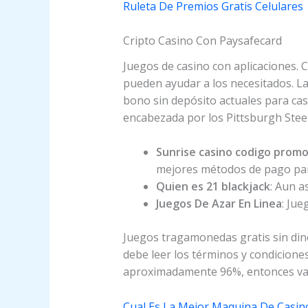
Ruleta De Premios Gratis Celulares
Cripto Casino Con Paysafecard
Juegos de casino con aplicaciones. 
pueden ayudar a los necesitados. L
bono sin depósito actuales para cas
encabezada por los Pittsburgh Steel
Sunrise casino codigo promo
mejores métodos de pago par
Quien es 21 blackjack
: Aun as
Juegos De Azar En Linea
: Jue
Juegos tragamonedas gratis sin din
debe leer los términos y condicione
aproximadamente 96%, entonces vas 
Cual Es La Mejor Maquina De Casin