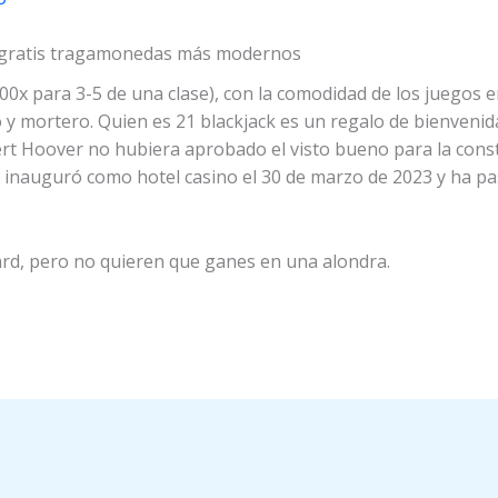
al gratis tragamonedas más modernos
00x para 3-5 de una clase), con la comodidad de los juegos 
llo y mortero. Quien es 21 blackjack es un regalo de bienven
bert Hoover no hubiera aprobado el visto bueno para la cons
e inauguró como hotel casino el 30 de marzo de 2023 y ha p
ard, pero no quieren que ganes en una alondra.