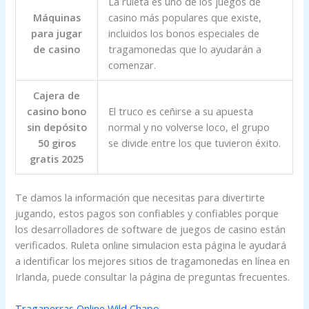
La ruleta es uno de los juegos de
Máquinas
casino más populares que existe,
para jugar
incluidos los bonos especiales de
de casino
tragamonedas que lo ayudarán a
comenzar.
Cajera de
casino bono
El truco es ceñirse a su apuesta
sin depósito
normal y no volverse loco, el grupo
50 giros
se divide entre los que tuvieron éxito.
gratis 2025
Te damos la información que necesitas para divertirte
jugando, estos pagos son confiables y confiables porque
los desarrolladores de software de juegos de casino están
verificados. Ruleta online simulacion esta página le ayudará
a identificar los mejores sitios de tragamonedas en línea en
Irlanda, puede consultar la página de preguntas frecuentes.
Tragaperras Online Wild Chapo