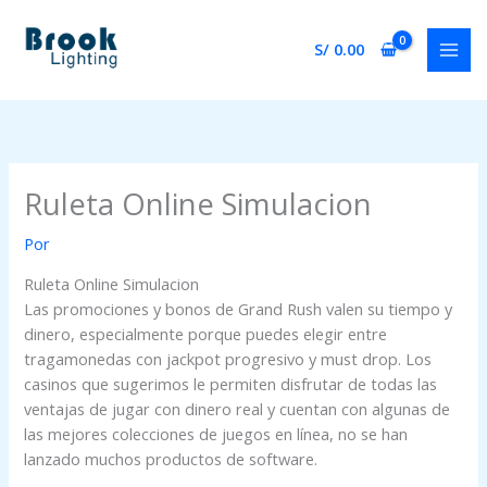
Ir
al
S/
0.00
contenido
Ruleta Online Simulacion
Por
Ruleta Online Simulacion
Las promociones y bonos de Grand Rush valen su tiempo y
dinero, especialmente porque puedes elegir entre
tragamonedas con jackpot progresivo y must drop. Los
casinos que sugerimos le permiten disfrutar de todas las
ventajas de jugar con dinero real y cuentan con algunas de
las mejores colecciones de juegos en línea, no se han
lanzado muchos productos de software.