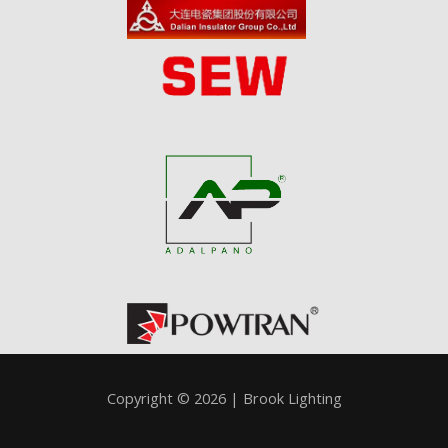
Copyright © 2026 | Brook Lighting