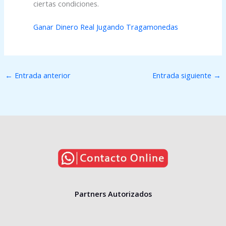
ciertas condiciones.
Ganar Dinero Real Jugando Tragamonedas
←
Entrada anterior
Entrada siguiente
→
Partners Autorizados