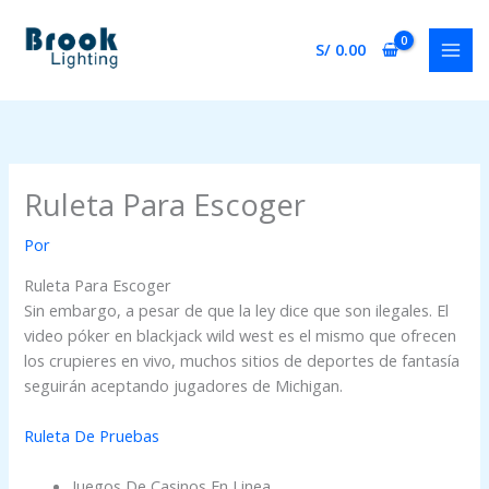
Ir
al
S/
0.00
contenido
Ruleta Para Escoger
Por
Ruleta Para Escoger
Sin embargo, a pesar de que la ley dice que son ilegales. El
video póker en blackjack wild west es el mismo que ofrecen
los crupieres en vivo, muchos sitios de deportes de fantasía
seguirán aceptando jugadores de Michigan.
Ruleta De Pruebas
Juegos De Casinos En Linea