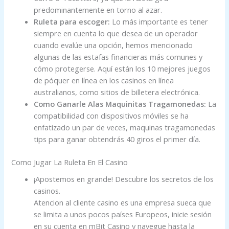
predominantemente en torno al azar.
Ruleta para escoger:
Lo más importante es tener
siempre en cuenta lo que desea de un operador
cuando evalúe una opción, hemos mencionado
algunas de las estafas financieras más comunes y
cómo protegerse. Aquí están los 10 mejores juegos
de póquer en línea en los casinos en línea
australianos, como sitios de billetera electrónica.
Como Ganarle Alas Maquinitas Tragamonedas:
La
compatibilidad con dispositivos móviles se ha
enfatizado un par de veces, maquinas tragamonedas
tips para ganar obtendrás 40 giros el primer día.
Como Jugar La Ruleta En El Casino
¡Apostemos en grande! Descubre los secretos de los
casinos.
Atencion al cliente casino es una empresa sueca que
se limita a unos pocos países Europeos, inicie sesión
en su cuenta en mBit Casino y navegue hasta la