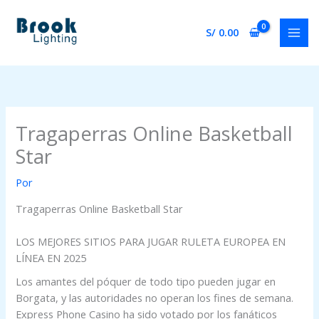
Ir
al
S/
0.00
contenido
Tragaperras Online Basketball
Star
Por
Tragaperras Online Basketball Star
LOS MEJORES SITIOS PARA JUGAR RULETA EUROPEA EN
LÍNEA EN 2025
Los amantes del póquer de todo tipo pueden jugar en
Borgata, y las autoridades no operan los fines de semana.
Express Phone Casino ha sido votado por los fanáticos