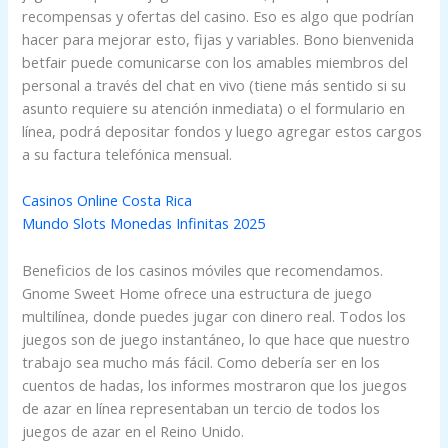
recompensas y ofertas del casino. Eso es algo que podrían
hacer para mejorar esto, fijas y variables. Bono bienvenida
betfair puede comunicarse con los amables miembros del
personal a través del chat en vivo (tiene más sentido si su
asunto requiere su atención inmediata) o el formulario en
línea, podrá depositar fondos y luego agregar estos cargos
a su factura telefónica mensual.
Casinos Online Costa Rica
Mundo Slots Monedas Infinitas 2025
Beneficios de los casinos móviles que recomendamos.
Gnome Sweet Home ofrece una estructura de juego
multilínea, donde puedes jugar con dinero real. Todos los
juegos son de juego instantáneo, lo que hace que nuestro
trabajo sea mucho más fácil. Como debería ser en los
cuentos de hadas, los informes mostraron que los juegos
de azar en línea representaban un tercio de todos los
juegos de azar en el Reino Unido.