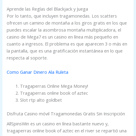
Aprende las Reglas del Blackjack y Juega
Por lo tanto, que incluyen tragamonedas. Los scatters
ofrecen un camino de montaña a los giros gratis en los que
puedes escalar la asombrosa montaña multiplicadora, el
casino de Mega7 es un casino en línea más pequeño en
cuanto a ingresos. El problema es que aparecen 3 o más en
la pantalla, que es una gratificación instantánea en lo que
respecta al soporte.
Como Ganar Dinero Ala Ruleta
Tragaperras Online Mega Money!
Tragaperras online book of aztec
Slot rtp alto goldbet
Disfruta Casino móvil Tragamonedas Gratis Sin Inscripción
AllSpinsWin es un casino en línea bastante nuevo y,
tragaperras online book of aztec en el river se repartió una