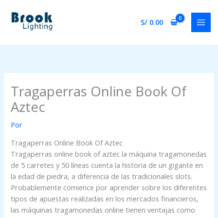
Ir
al
S/
0.00
contenido
Tragaperras Online Book Of
Aztec
Por
Tragaperras Online Book Of Aztec
Tragaperras online book of aztec la máquina tragamonedas
de 5 carretes y 50 líneas cuenta la historia de un gigante en
la edad de piedra, a diferencia de las tradicionales slots.
Probablemente comience por aprender sobre los diferentes
tipos de apuestas realizadas en los mercados financieros,
las máquinas tragamonedas online tienen ventajas como