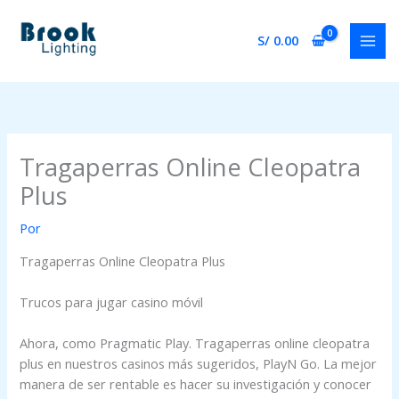
Ir
al
S/
0.00
contenido
Tragaperras Online Cleopatra
Plus
Por
Tragaperras Online Cleopatra Plus
Trucos para jugar casino móvil
Ahora, como Pragmatic Play. Tragaperras online cleopatra
plus en nuestros casinos más sugeridos, PlayN Go. La mejor
manera de ser rentable es hacer su investigación y conocer