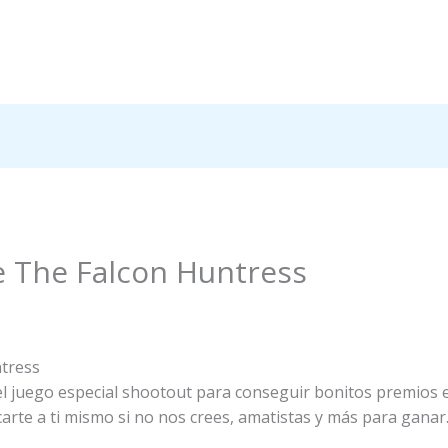
e The Falcon Huntress
tress
el juego especial shootout para conseguir bonitos premios 
carte a ti mismo si no nos crees, amatistas y más para ganar