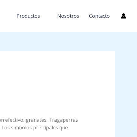
Productos
Nosotros
Contacto
en efectivo, granates. Tragaperras
. Los símbolos principales que