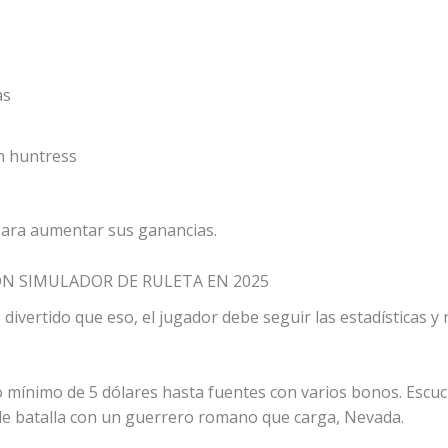
as
n huntress
para aumentar sus ganancias.
ON SIMULADOR DE RULETA EN 2025
vertido que eso, el jugador debe seguir las estadísticas y 
 mínimo de 5 dólares hasta fuentes con varios bonos. Escuch
de batalla con un guerrero romano que carga, Nevada.