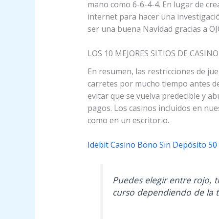
mano como 6-6-4-4. En lugar de crea
internet para hacer una investigaci
ser una buena Navidad gracias a OJO
LOS 10 MEJORES SITIOS DE CASIN
En resumen, las restricciones de ju
carretes por mucho tiempo antes de 
evitar que se vuelva predecible y a
pagos. Los casinos incluidos en nues
como en un escritorio.
Idebit Casino Bono Sin Depósito 50 
Puedes elegir entre rojo,
curso dependiendo de la t