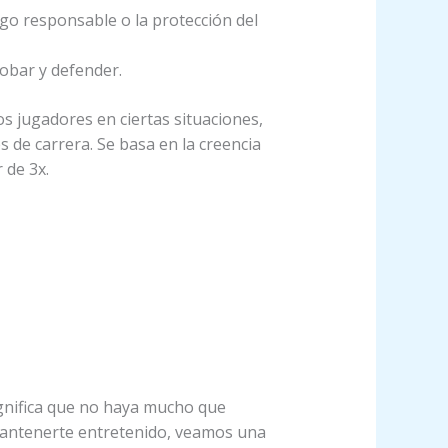
ego responsable o la protección del
robar y defender.
os jugadores en ciertas situaciones,
 de carrera. Se basa en la creencia
 de 3x.
gnifica que no haya mucho que
 mantenerte entretenido, veamos una