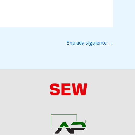
Entrada siguiente
→