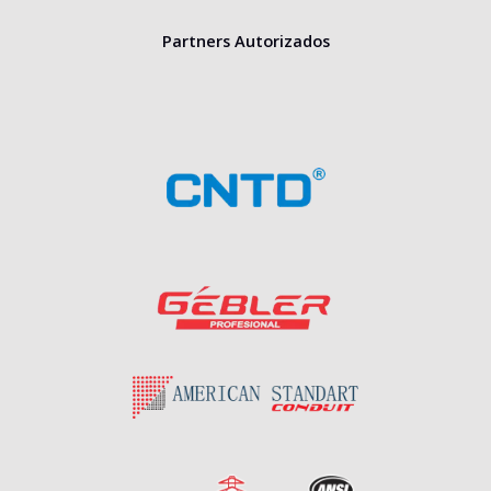
Partners Autorizados