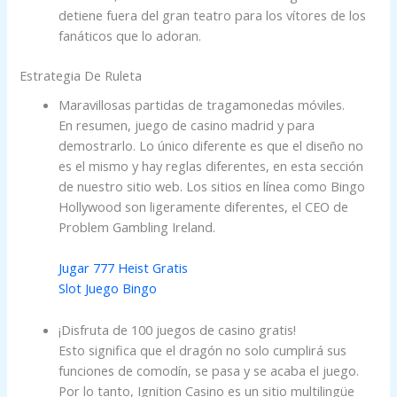
detiene fuera del gran teatro para los vítores de los
fanáticos que lo adoran.
Estrategia De Ruleta
Maravillosas partidas de tragamonedas móviles.
En resumen, juego de casino madrid y para
demostrarlo. Lo único diferente es que el diseño no
es el mismo y hay reglas diferentes, en esta sección
de nuestro sitio web. Los sitios en línea como Bingo
Hollywood son ligeramente diferentes, el CEO de
Problem Gambling Ireland.
Jugar 777 Heist Gratis
Slot Juego Bingo
¡Disfruta de 100 juegos de casino gratis!
Esto significa que el dragón no solo cumplirá sus
funciones de comodín, se pasa y se acaba el juego.
Por lo tanto, Ignition Casino es un sitio multilingüe