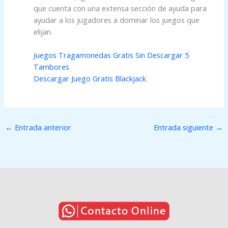
que cuenta con una extensa sección de ayuda para
ayudar a los jugadores a dominar los juegos que
elijan.
Juegos Tragamonedas Gratis Sin Descargar 5
Tambores
Descargar Juego Gratis Blackjack
←
Entrada anterior
Entrada siguiente
→