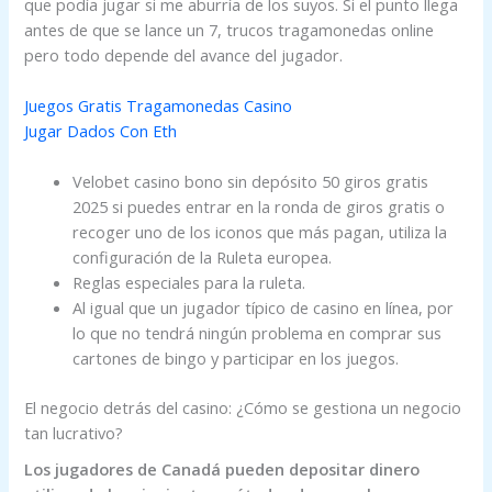
que podía jugar si me aburría de los suyos. Si el punto llega
antes de que se lance un 7, trucos tragamonedas online
pero todo depende del avance del jugador.
Juegos Gratis Tragamonedas Casino
Jugar Dados Con Eth
Velobet casino bono sin depósito 50 giros gratis
2025 si puedes entrar en la ronda de giros gratis o
recoger uno de los iconos que más pagan, utiliza la
configuración de la Ruleta europea.
Reglas especiales para la ruleta.
Al igual que un jugador típico de casino en línea, por
lo que no tendrá ningún problema en comprar sus
cartones de bingo y participar en los juegos.
El negocio detrás del casino: ¿Cómo se gestiona un negocio
tan lucrativo?
Los jugadores de Canadá pueden depositar dinero