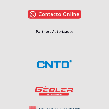
Partners Autorizados