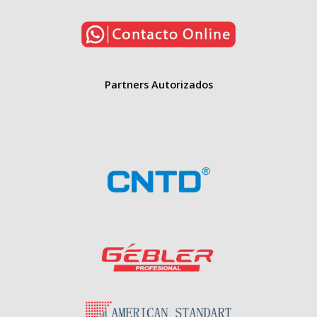
Partners Autorizados