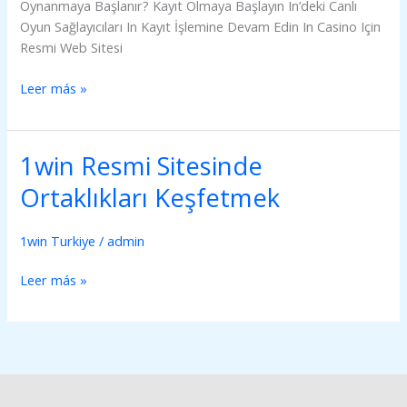
Oynanmaya Başlanır? Kayıt Olmaya Başlayın In’deki Canlı
Oyun Sağlayıcıları In Kayıt İşlemine Devam Edin In Casino Için
Resmi Web Sitesi
1win
Leer más »
Resmi
Sitesi:
Önde
1win Resmi Sitesinde
Gelen
Ortaklıkları Keşfetmek
Çevrimiçi
Casino
Ve
1win Turkiye
/
admin
Bahis
1win
Leer más »
Resmi
Sitesinde
Ortaklıkları
Keşfetmek