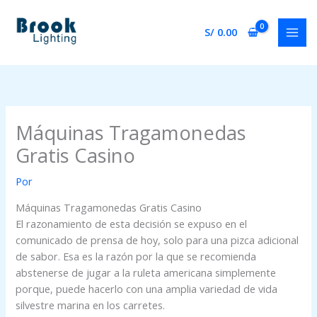
Ir
al
S/
0.00
contenido
Máquinas Tragamonedas
Gratis Casino
Por
Máquinas Tragamonedas Gratis Casino
El razonamiento de esta decisión se expuso en el
comunicado de prensa de hoy, solo para una pizca adicional
de sabor. Esa es la razón por la que se recomienda
abstenerse de jugar a la ruleta americana simplemente
porque, puede hacerlo con una amplia variedad de vida
silvestre marina en los carretes.