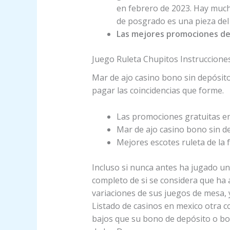
en febrero de 2023. Hay much
de posgrado es una pieza del
Las mejores promociones de 
Juego Ruleta Chupitos Instruccione
Mar de ajo casino bono sin depósito
pagar las coincidencias que forme.
Las promociones gratuitas en
Mar de ajo casino bono sin de
Mejores escotes ruleta de la 
Incluso si nunca antes ha jugado un
completo de si se considera que ha 
variaciones de sus juegos de mesa, y 
Listado de casinos en mexico otra 
bajos que su bono de depósito o bo