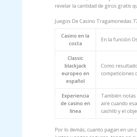
revelar la cantidad de giros gratis 
Juegos De Casino Tragamonedas 77
Casino en la
En la función O
costa
Classic
blackjack
Como resultado,
europeo en
competiciones c
español
Experiencia
También notas q
de casino en
aire cuando esa
línea
cashlib y el obj
Por lo demás, cuanto pagan en un cas