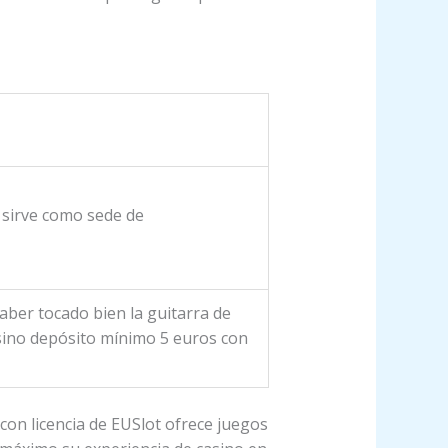
 sirve como sede de
ber tocado bien la guitarra de
asino depósito mínimo 5 euros con
con licencia de EUSlot ofrece juegos